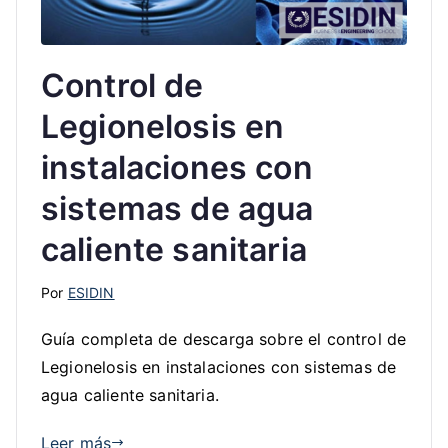
Control de
Legionelosis en
instalaciones con
sistemas de agua
caliente sanitaria
Por
ESIDIN
Guía completa de descarga sobre el control de
Legionelosis en instalaciones con sistemas de
agua caliente sanitaria.
Leer más