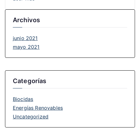
Archivos
junio 2021
mayo 2021
Categorías
Biocidas
Energías Renovables
Uncategorized