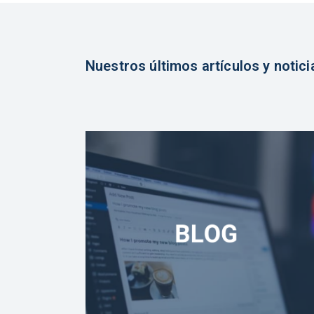
Nuestros últimos artículos y notici