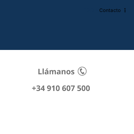
ESIDIN
Contacto