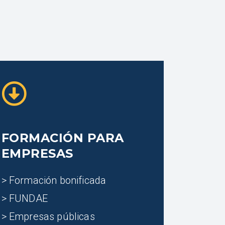
FORMACIÓN PARA
EMPRESAS
> Formación bonificada
> FUNDAE
> Empresas públicas