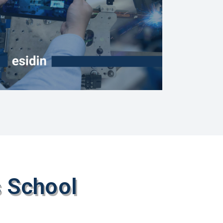
s School