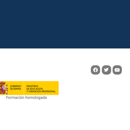
ineering School