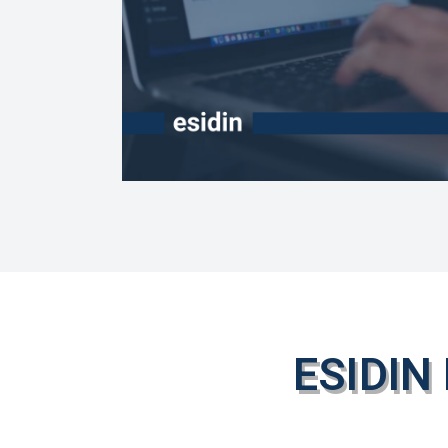
ESIDIN 