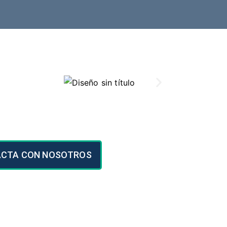
CTA CON NOSOTROS