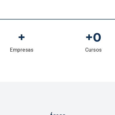
+
+
0
Empresas
Cursos