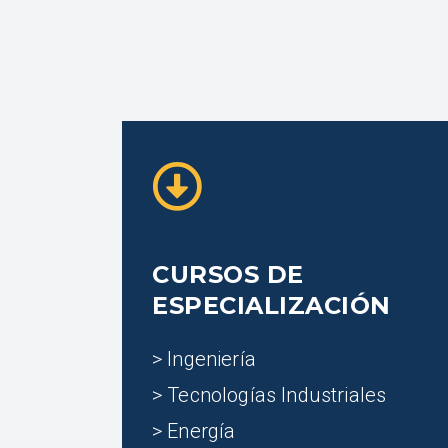
CURSOS DE
ESPECIALIZACIÓN
> Ingeniería
> Tecnologías Industriales
> Energía