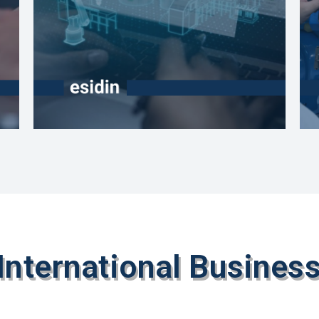
International Busines