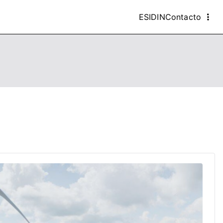
ESIDIN
Contacto