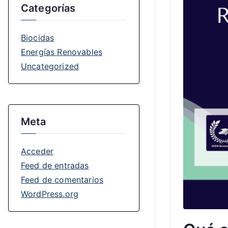
Categorías
Biocidas
Energías Renovables
Uncategorized
Meta
Acceder
Feed de entradas
Feed de comentarios
WordPress.org