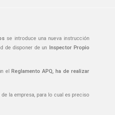
os
se introduce una nueva instrucción
dad de disponer de un
Inspector Propio
n el
Reglamento APQ, ha de realizar
 de la empresa, para lo cual es preciso