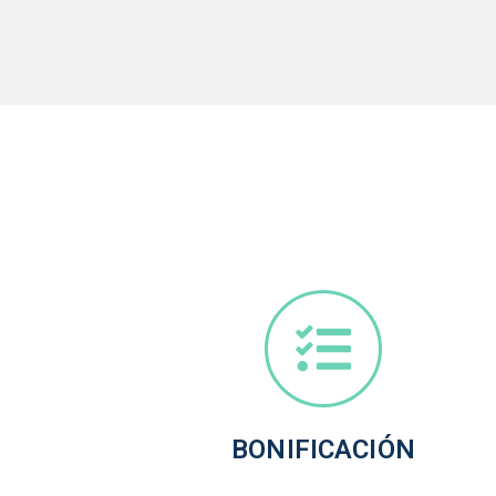
BONIFICACIÓN