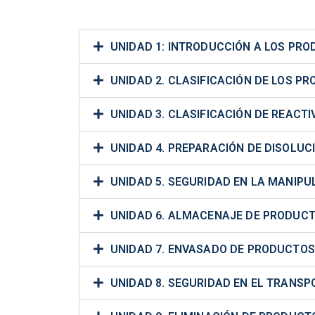
UNIDAD 1: INTRODUCCIÓN A LOS PR
UNIDAD 2. CLASIFICACIÓN DE LOS P
UNIDAD 3. CLASIFICACIÓN DE REACT
UNIDAD 4. PREPARACIÓN DE DISOLUC
UNIDAD 5. SEGURIDAD EN LA MANIP
UNIDAD 6. ALMACENAJE DE PRODUC
UNIDAD 7. ENVASADO DE PRODUCTOS
UNIDAD 8. SEGURIDAD EN EL TRANS