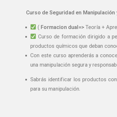
Curso de Seguridad en Manipulación
(
Formacion dual=>
Teoría + Apr
Curso de formación dirigido a pe
productos químicos que deban conoce
Con este curso aprenderás a conocer
una manipulación segura y responsab
Sabrás identificar los productos c
para su manipulación.