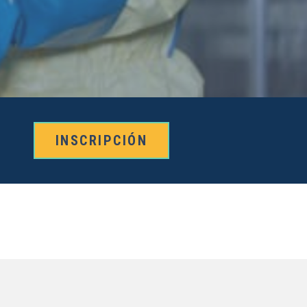
INSCRIPCIÓN