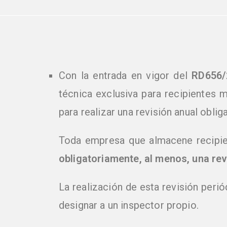
Con la entrada en vigor del
RD656/
técnica exclusiva para recipientes m
para realizar una revisión anual obliga
Toda empresa que almacene recipien
obligatoriamente, al menos, una rev
La realización de esta revisión peri
designar a un inspector propio.