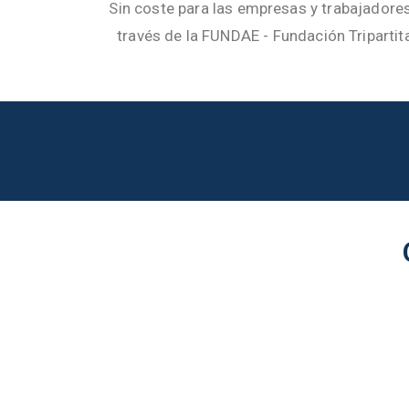
Sin coste para las empresas y trabajadore
través de la FUNDAE - Fundación Tripartit