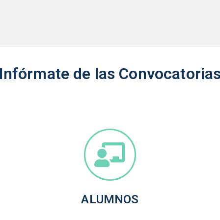
Infórmate de las Convocatoria
ALUMNOS