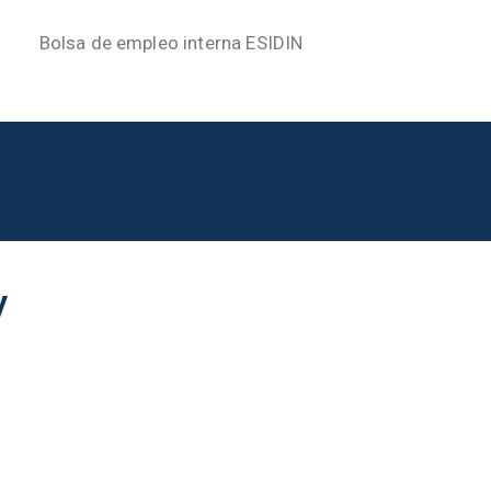
Bolsa de empleo interna ESIDIN
y