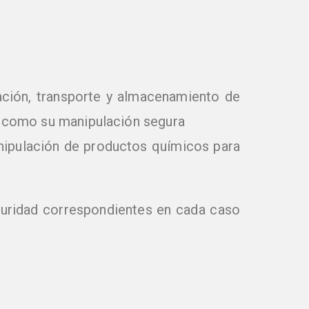
ación, transporte y almacenamiento de
í como su manipulación segura
anipulación de productos químicos para
guridad correspondientes en cada caso