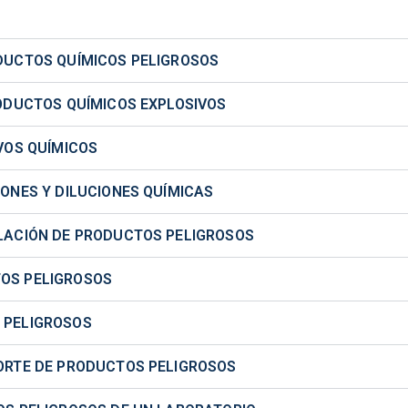
ODUCTOS QUÍMICOS PELIGROSOS
RODUCTOS QUÍMICOS EXPLOSIVOS
IVOS QUÍMICOS
IONES Y DILUCIONES QUÍMICAS
ULACIÓN DE PRODUCTOS PELIGROSOS
TOS PELIGROSOS
 PELIGROSOS
PORTE DE PRODUCTOS PELIGROSOS